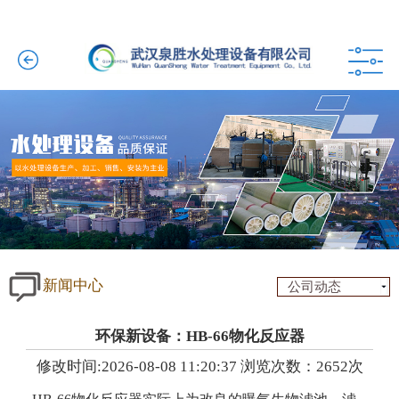
新闻中心
公司动态
环保新设备：HB-66物化反应器
修改时间:2026-08-08 11:20:37 浏览次数：2652次