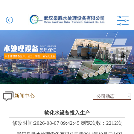
新闻中心
公司动态
软化水设备投入生产
修改时间:2026-08-07 09:42:45 浏览次数：2212次