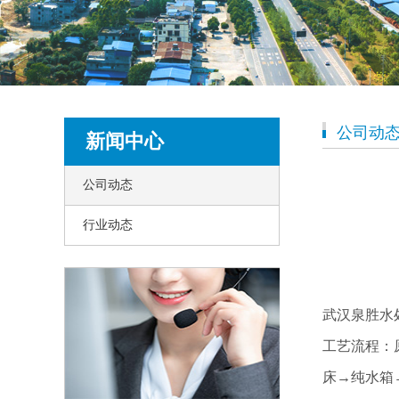
公司动
新闻中心
公司动态
行业动态
武汉泉胜水
工艺流程：
床→纯水箱