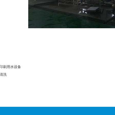
印刷用水设备
清洗