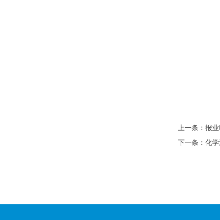
上一条：
报业
下一条：
化学