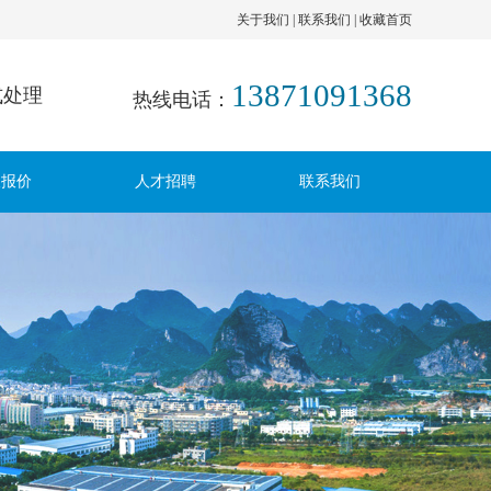
关于我们
|
联系我们
|
收藏首页
13871091368
式处理
热线电话：
取报价
人才招聘
联系我们