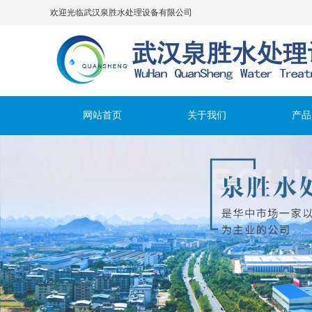
欢迎光临武汉泉胜水处理设备有限公司
网站首页
关于我们
产品